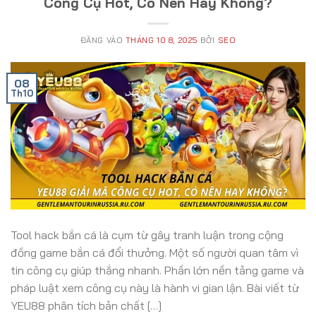
Công Cụ Hot, Có Nên Hay Không?
ĐĂNG VÀO
THÁNG 10 8, 2025
BỞI
SEO
08
Th10
Tool hack bắn cá là cụm từ gây tranh luận trong cộng
đồng game bắn cá đổi thưởng. Một số người quan tâm vì
tin công cụ giúp thắng nhanh. Phần lớn nền tảng game và
pháp luật xem công cụ này là hành vi gian lận. Bài viết từ
YEU88 phân tích bản chất […]