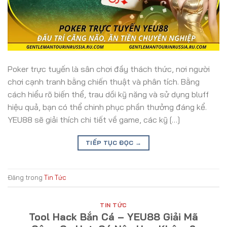
Poker trực tuyến là sân chơi đầy thách thức, nơi người
chơi cạnh tranh bằng chiến thuật và phân tích. Bằng
cách hiểu rõ biến thể, trau dồi kỹ năng và sử dụng bluff
hiệu quả, bạn có thể chinh phục phần thưởng đáng kể.
YEU88 sẽ giải thích chi tiết về game, các kỹ […]
TIẾP TỤC ĐỌC
→
Đăng trong
Tin Tức
TIN TỨC
Tool Hack Bắn Cá – YEU88 Giải Mã