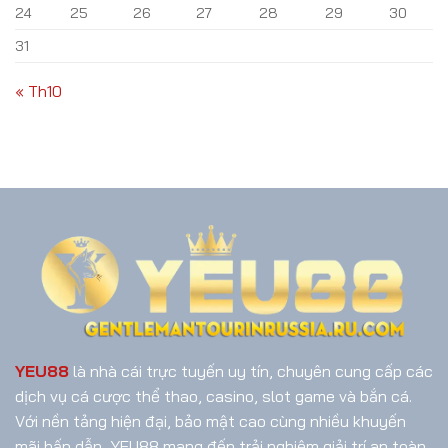
Dẫn
24
25
26
27
28
29
30
31
« Th10
YEU88
là nhà cái trực tuyến uy tín, chuyên cung cấp các
dịch vụ cá cược thể thao, casino, slot game và bắn cá.
Với nền tảng hiện đại, bảo mật cao cùng nhiều khuyến
mãi hấp dẫn, YEU88 mang đến trải nghiệm giải trí an toàn,