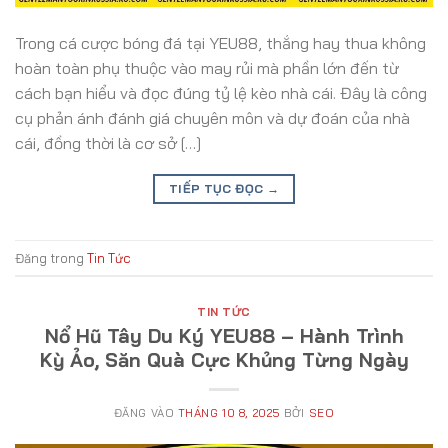
Trong cá cược bóng đá tại YEU88, thắng hay thua không
hoàn toàn phụ thuộc vào may rủi mà phần lớn đến từ
cách bạn hiểu và đọc đúng tỷ lệ kèo nhà cái. Đây là công
cụ phản ánh đánh giá chuyên môn và dự đoán của nhà
cái, đồng thời là cơ sở […]
TIẾP TỤC ĐỌC
→
Đăng trong
Tin Tức
TIN TỨC
Nổ Hũ Tây Du Ký YEU88 – Hành Trình
Kỳ Ảo, Săn Quà Cực Khủng Từng Ngày
ĐĂNG VÀO
THÁNG 10 8, 2025
BỞI
SEO