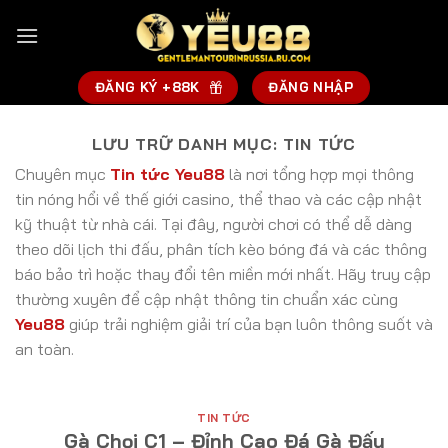
Bỏ
qua
nội
dung
ĐĂNG KÝ +88K
ĐĂNG NHẬP
LƯU TRỮ DANH MỤC:
TIN TỨC
Chuyên mục
Tin tức Yeu88
là nơi tổng hợp mọi thông
tin nóng hổi về thế giới casino, thể thao và các cập nhật
kỹ thuật từ nhà cái. Tại đây, người chơi có thể dễ dàng
theo dõi lịch thi đấu, phân tích kèo bóng đá và các thông
báo bảo trì hoặc thay đổi tên miền mới nhất. Hãy truy cập
thường xuyên để cập nhật thông tin chuẩn xác cùng
Yeu88
giúp trải nghiệm giải trí của bạn luôn thông suốt và
an toàn.
TIN TỨC
Gà Chọi C1 – Đỉnh Cao Đá Gà Đấu