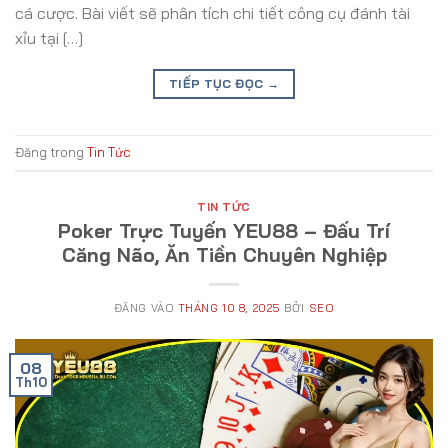
cá cược. Bài viết sẽ phân tích chi tiết công cụ đánh tài
xỉu tại […]
TIẾP TỤC ĐỌC
→
Đăng trong
Tin Tức
TIN TỨC
Poker Trực Tuyến YEU88 – Đấu Trí
Căng Não, Ăn Tiền Chuyên Nghiệp
ĐĂNG VÀO
THÁNG 10 8, 2025
BỞI
SEO
08
Th10